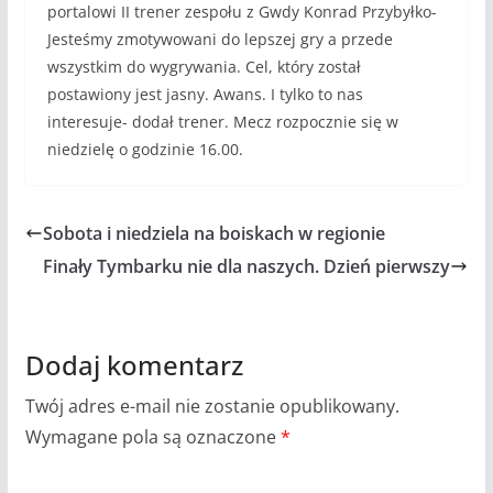
portalowi II trener zespołu z Gwdy Konrad Przybyłko-
Jesteśmy zmotywowani do lepszej gry a przede
wszystkim do wygrywania. Cel, który został
postawiony jest jasny. Awans. I tylko to nas
interesuje- dodał trener. Mecz rozpocznie się w
niedzielę o godzinie 16.00.
Sobota i niedziela na boiskach w regionie
Finały Tymbarku nie dla naszych. Dzień pierwszy
Dodaj komentarz
Twój adres e-mail nie zostanie opublikowany.
Wymagane pola są oznaczone
*