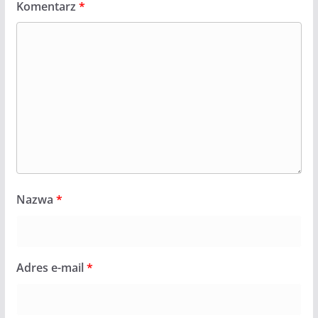
Komentarz
*
Nazwa
*
Adres e-mail
*