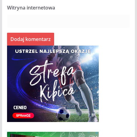
Witryna internetowa