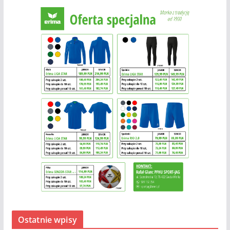
Ostatnie wpisy