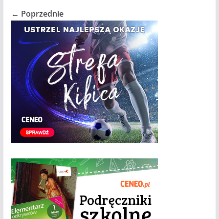
← Poprzednie