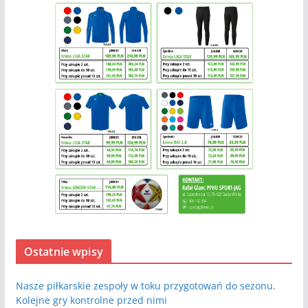
Ostatnie wpisy
Nasze piłkarskie zespoły w toku przygotowań do sezonu.
Kolejne gry kontrolne przed nimi