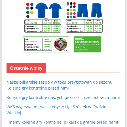
Ostatnie wpisy
Nasze piłkarskie zespoły w toku przygotowań do sezonu.
Kolejne gry kontrolne przed nimi
Kolejne gry kontrolne naszych piłkarskich zespołów za nami
WKS wygrywa pierwszą edycję Ligi Szóstek w Gwdzie
Wielkiej
I mamy kolejne gry kontrolne, piłkarskie granie przed nami