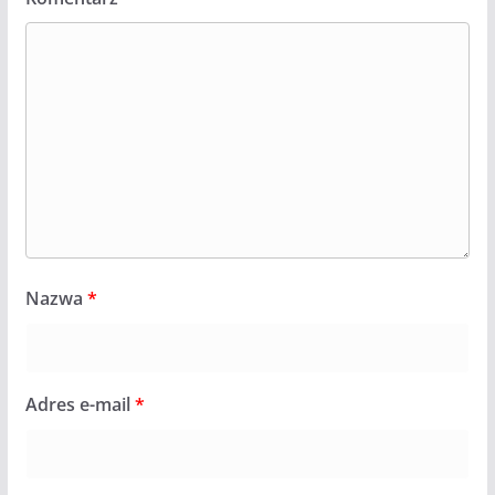
Nazwa
*
Adres e-mail
*