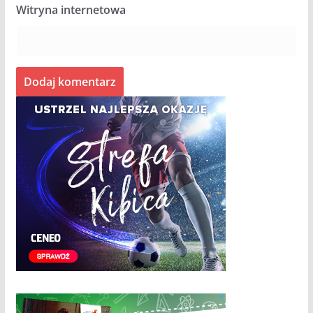
Witryna internetowa