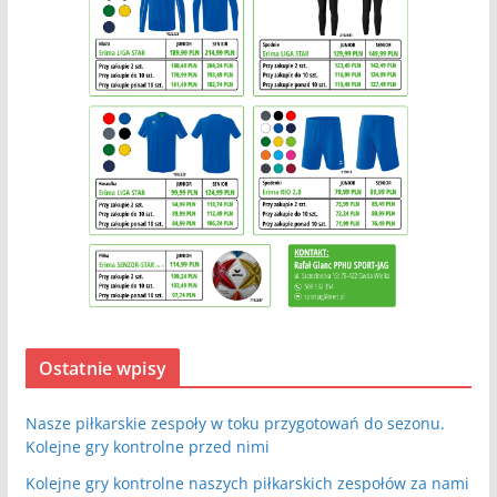
Ostatnie wpisy
Nasze piłkarskie zespoły w toku przygotowań do sezonu.
Kolejne gry kontrolne przed nimi
Kolejne gry kontrolne naszych piłkarskich zespołów za nami