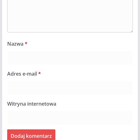
Nazwa
*
Adres e-mail
*
Witryna internetowa