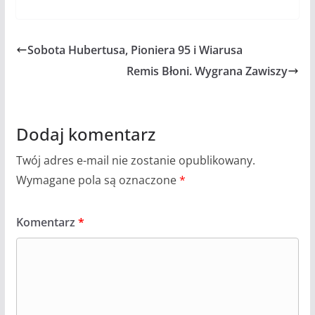
Sobota Hubertusa, Pioniera 95 i Wiarusa
Remis Błoni. Wygrana Zawiszy
Dodaj komentarz
Twój adres e-mail nie zostanie opublikowany.
Wymagane pola są oznaczone
*
Komentarz
*