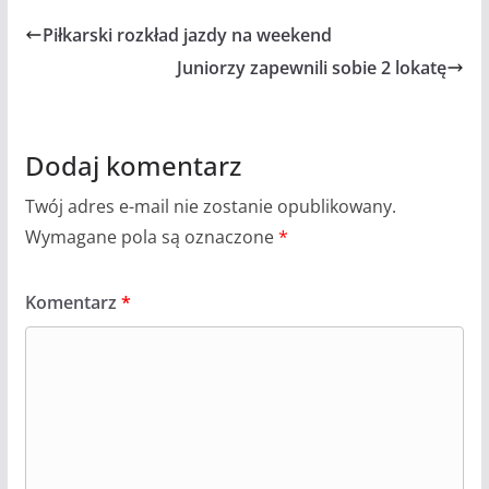
Piłkarski rozkład jazdy na weekend
Juniorzy zapewnili sobie 2 lokatę
Dodaj komentarz
Twój adres e-mail nie zostanie opublikowany.
Wymagane pola są oznaczone
*
Komentarz
*