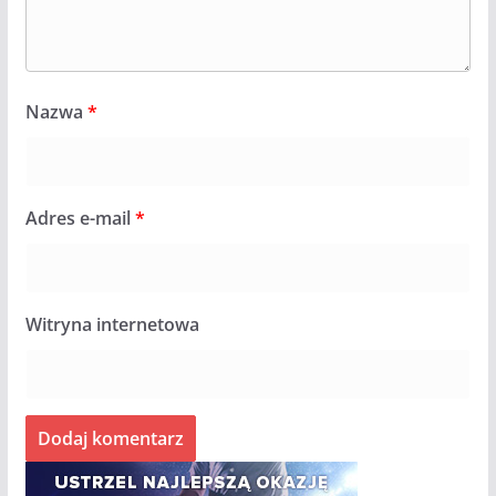
Nazwa
*
Adres e-mail
*
Witryna internetowa