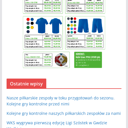
Ostatnie wpisy
Nasze piłkarskie zespoły w toku przygotowań do sezonu.
Kolejne gry kontrolne przed nimi
Kolejne gry kontrolne naszych piłkarskich zespołów za nami
WKS wygrywa pierwszą edycję Ligi Szóstek w Gwdzie