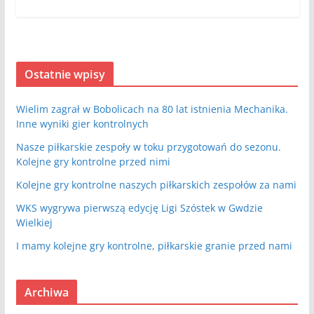
Ostatnie wpisy
Wielim zagrał w Bobolicach na 80 lat istnienia Mechanika.
Inne wyniki gier kontrolnych
Nasze piłkarskie zespoły w toku przygotowań do sezonu.
Kolejne gry kontrolne przed nimi
Kolejne gry kontrolne naszych piłkarskich zespołów za nami
WKS wygrywa pierwszą edycję Ligi Szóstek w Gwdzie
Wielkiej
I mamy kolejne gry kontrolne, piłkarskie granie przed nami
Archiwa