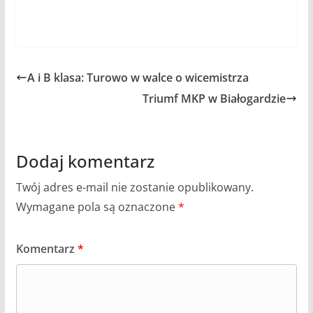
A i B klasa: Turowo w walce o wicemistrza
Triumf MKP w Białogardzie
Dodaj komentarz
Twój adres e-mail nie zostanie opublikowany.
Wymagane pola są oznaczone
*
Komentarz
*