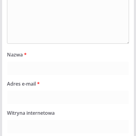
Nazwa
*
Adres e-mail
*
Witryna internetowa