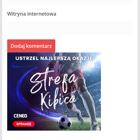
Witryna internetowa