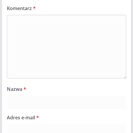
Komentarz
*
Nazwa
*
Adres e-mail
*