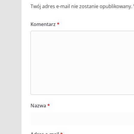
Twój adres e-mail nie zostanie opublikowany.
Komentarz
*
Nazwa
*