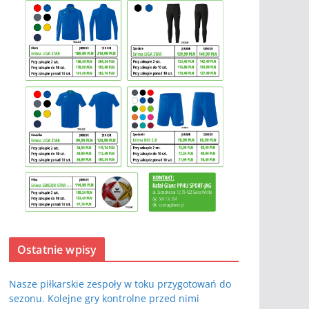
Ostatnie wpisy
Nasze piłkarskie zespoły w toku przygotowań do
sezonu. Kolejne gry kontrolne przed nimi