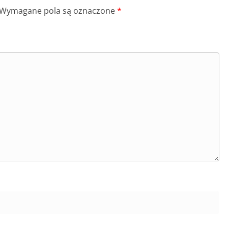
Wymagane pola są oznaczone
*