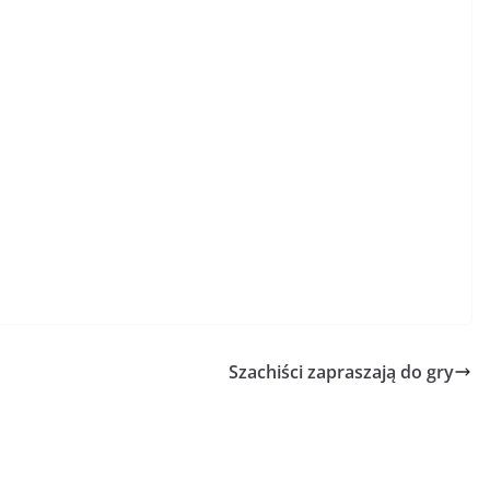
Szachiści zapraszają do gry