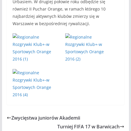
Urbasiem. W drugiej połowie roku odbędzie się
również II Puchar Orange, w ramach którego 10
najbardziej aktywnych klubów zmierzy się w
Warszawie w bezpośredniej rywalizacji.
Zwycięstwa juniorów Akademii
Turniej FIFA 17 w Barwicach