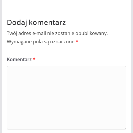
Dodaj komentarz
Twój adres e-mail nie zostanie opublikowany.
Wymagane pola są oznaczone
*
Komentarz
*