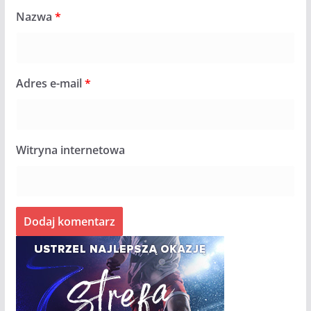
Nazwa
*
Adres e-mail
*
Witryna internetowa