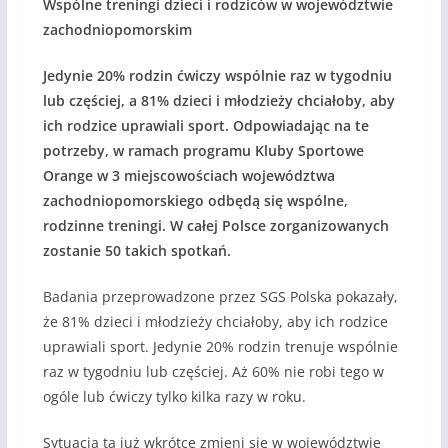
Wspólne treningi dzieci i rodziców w województwie
zachodniopomorskim
Jedynie 20% rodzin ćwiczy wspólnie raz w tygodniu
lub częściej, a 81% dzieci i młodzieży chciałoby, aby
ich rodzice uprawiali sport. Odpowiadając na te
potrzeby, w ramach programu Kluby Sportowe
Orange w 3 miejscowościach województwa
zachodniopomorskiego odbędą się wspólne,
rodzinne treningi. W całej Polsce zorganizowanych
zostanie 50 takich spotkań.
Badania przeprowadzone przez SGS Polska pokazały,
że 81% dzieci i młodzieży chciałoby, aby ich rodzice
uprawiali sport. Jedynie 20% rodzin trenuje wspólnie
raz w tygodniu lub częściej. Aż 60% nie robi tego w
ogóle lub ćwiczy tylko kilka razy w roku.
Sytuacja ta już wkrótce zmieni się w województwie