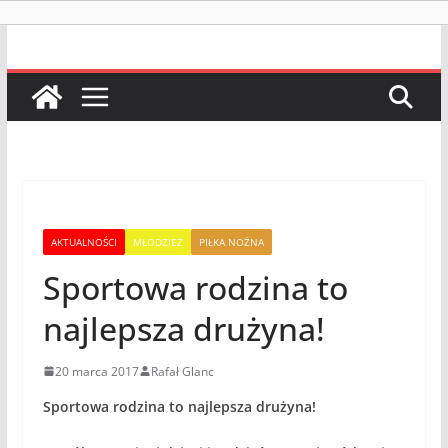
AKTUALNOŚCI
MŁODZIEŻ
PIŁKA NOŻNA
Sportowa rodzina to
najlepsza drużyna!
20 marca 2017
Rafał Glanc
Sportowa rodzina to najlepsza drużyna!