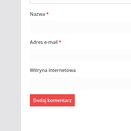
Nazwa
*
Adres e-mail
*
Witryna internetowa