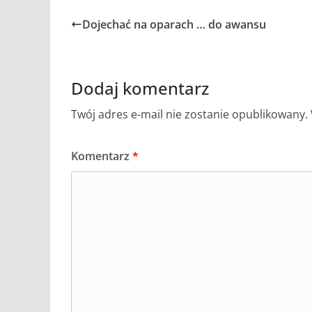
Dojechać na oparach … do awansu
Dodaj komentarz
Twój adres e-mail nie zostanie opublikowany.
Komentarz
*