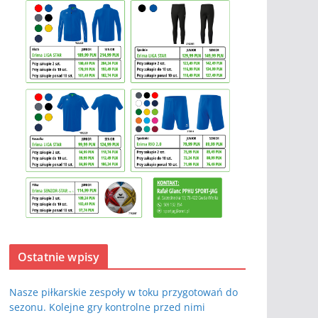
Ostatnie wpisy
Nasze piłkarskie zespoły w toku przygotowań do
sezonu. Kolejne gry kontrolne przed nimi