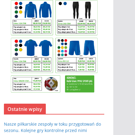
Ostatnie wpisy
Nasze piłkarskie zespoły w toku przygotowań do
sezonu. Kolejne gry kontrolne przed nimi