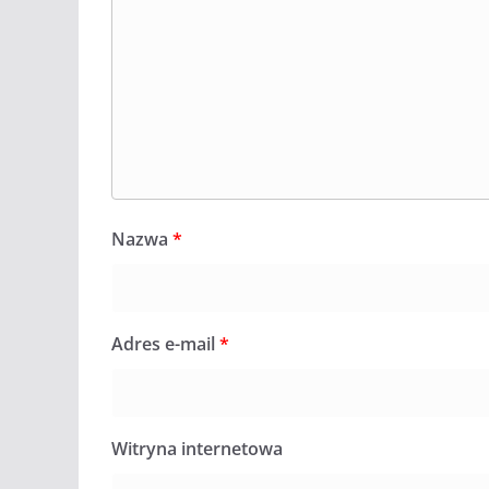
Nazwa
*
Adres e-mail
*
Witryna internetowa