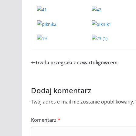
Gwda przegrała z czwartoligowcem
Dodaj komentarz
Twój adres e-mail nie zostanie opublikowany.
Komentarz
*