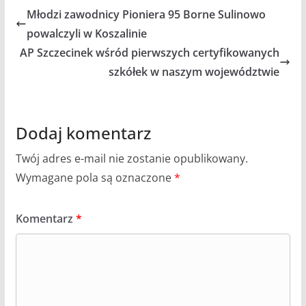
Młodzi zawodnicy Pioniera 95 Borne Sulinowo
powalczyli w Koszalinie
AP Szczecinek wśród pierwszych certyfikowanych
szkółek w naszym województwie
Dodaj komentarz
Twój adres e-mail nie zostanie opublikowany.
Wymagane pola są oznaczone
*
Komentarz
*