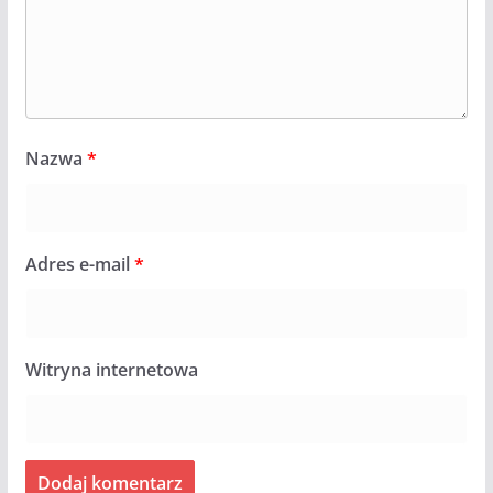
Nazwa
*
Adres e-mail
*
Witryna internetowa