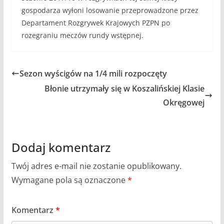
gospodarza wyłoni losowanie przeprowadzone przez
Departament Rozgrywek Krajowych PZPN po
rozegraniu meczów rundy wstępnej.
Sezon wyścigów na 1/4 mili rozpoczęty
Błonie utrzymały się w Koszalińskiej Klasie
Okręgowej
Dodaj komentarz
Twój adres e-mail nie zostanie opublikowany.
Wymagane pola są oznaczone
*
Komentarz
*