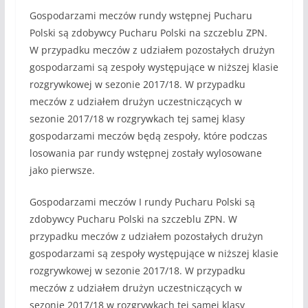
Gospodarzami meczów rundy wstępnej Pucharu
Polski są zdobywcy Pucharu Polski na szczeblu ZPN.
W przypadku meczów z udziałem pozostałych drużyn
gospodarzami są zespoły występujące w niższej klasie
rozgrywkowej w sezonie 2017/18. W przypadku
meczów z udziałem drużyn uczestniczących w
sezonie 2017/18 w rozgrywkach tej samej klasy
gospodarzami meczów będą zespoły, które podczas
losowania par rundy wstępnej zostały wylosowane
jako pierwsze.
Gospodarzami meczów I rundy Pucharu Polski są
zdobywcy Pucharu Polski na szczeblu ZPN. W
przypadku meczów z udziałem pozostałych drużyn
gospodarzami są zespoły występujące w niższej klasie
rozgrywkowej w sezonie 2017/18. W przypadku
meczów z udziałem drużyn uczestniczących w
sezonie 2017/18 w rozgrywkach tej samej klasy