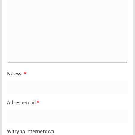
Nazwa
*
Adres e-mail
*
Witryna internetowa