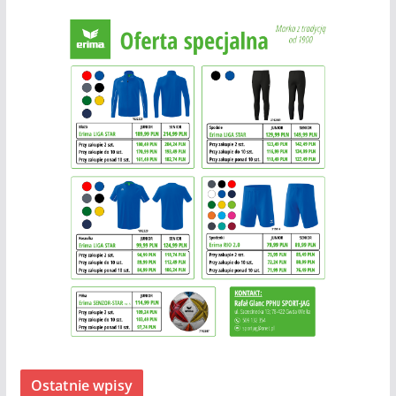
Ostatnie wpisy