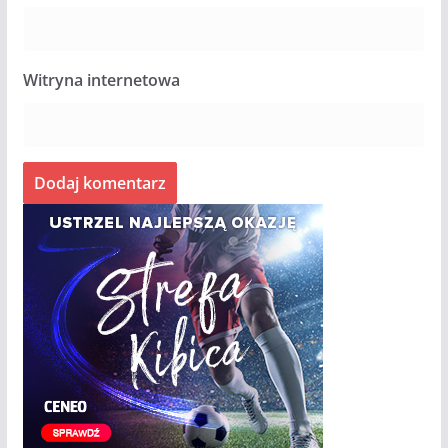
Witryna internetowa