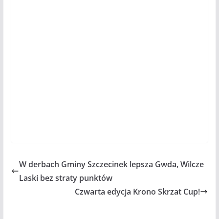
W derbach Gminy Szczecinek lepsza Gwda, Wilcze
Laski bez straty punktów
Czwarta edycja Krono Skrzat Cup!