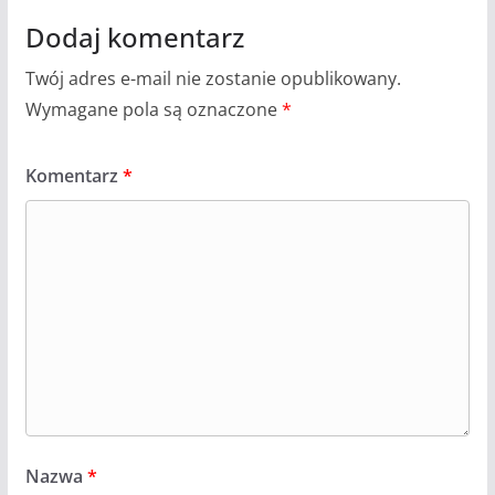
Dodaj komentarz
Twój adres e-mail nie zostanie opublikowany.
Wymagane pola są oznaczone
*
Komentarz
*
Nazwa
*