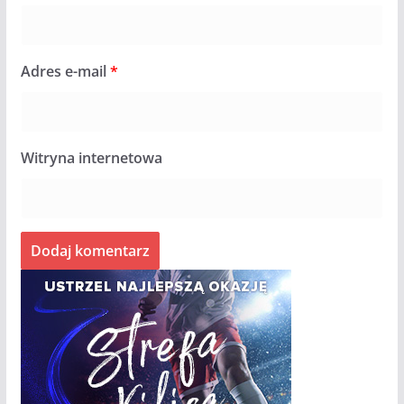
Adres e-mail
*
Witryna internetowa