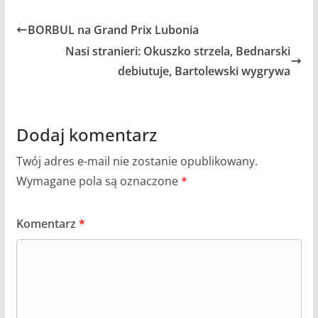
BORBUL na Grand Prix Lubonia
Nasi stranieri: Okuszko strzela, Bednarski
debiutuje, Bartolewski wygrywa
Dodaj komentarz
Twój adres e-mail nie zostanie opublikowany.
Wymagane pola są oznaczone
*
Komentarz
*