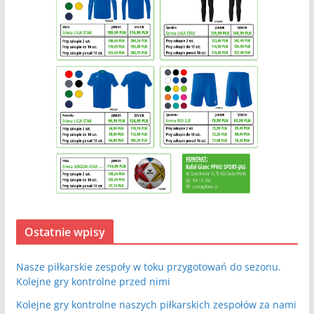
Ostatnie wpisy
Nasze piłkarskie zespoły w toku przygotowań do sezonu.
Kolejne gry kontrolne przed nimi
Kolejne gry kontrolne naszych piłkarskich zespołów za nami