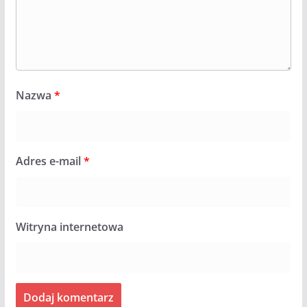
Nazwa
*
Adres e-mail
*
Witryna internetowa