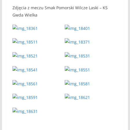
Zdjęcia z meczu Smak Pomorski Wilcze Laski – KS
Gwda Wielka