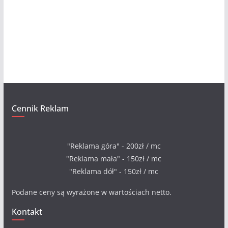
Cennik Reklam
"Reklama góra" - 200zł / mc
"Reklama mała" - 150zł / mc
"Reklama dół" - 150zł / mc
Podane ceny są wyrażone w wartościach netto.
Kontakt