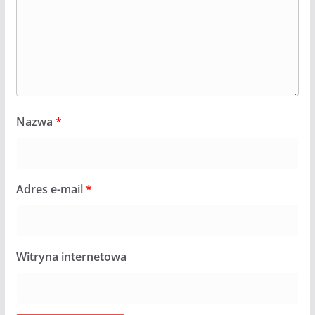
Nazwa
*
Adres e-mail
*
Witryna internetowa