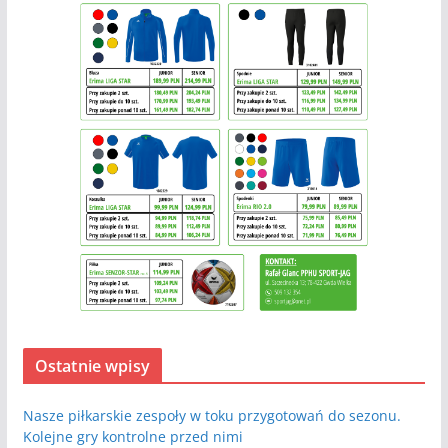
Ostatnie wpisy
Nasze piłkarskie zespoły w toku przygotowań do sezonu.
Kolejne gry kontrolne przed nimi