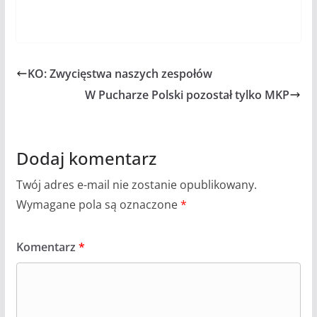
KO: Zwycięstwa naszych zespołów
W Pucharze Polski pozostał tylko MKP
Dodaj komentarz
Twój adres e-mail nie zostanie opublikowany.
Wymagane pola są oznaczone
*
Komentarz
*