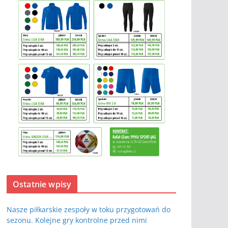
Ostatnie wpisy
Nasze piłkarskie zespoły w toku przygotowań do
sezonu. Kolejne gry kontrolne przed nimi