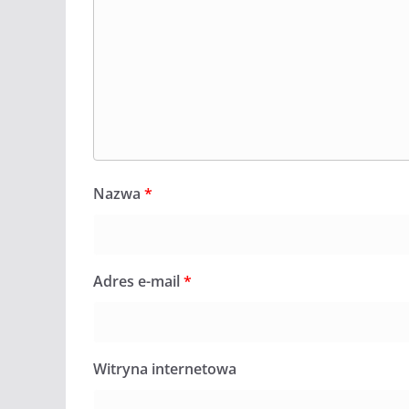
Nazwa
*
Adres e-mail
*
Witryna internetowa