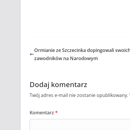
Ormianie ze Szczecinka dopingowali swoic
zawodników na Narodowym
Dodaj komentarz
Twój adres e-mail nie zostanie opublikowany.
Komentarz
*