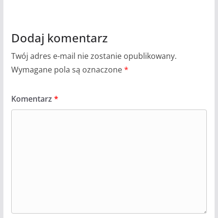
Dodaj komentarz
Twój adres e-mail nie zostanie opublikowany.
Wymagane pola są oznaczone
*
Komentarz
*