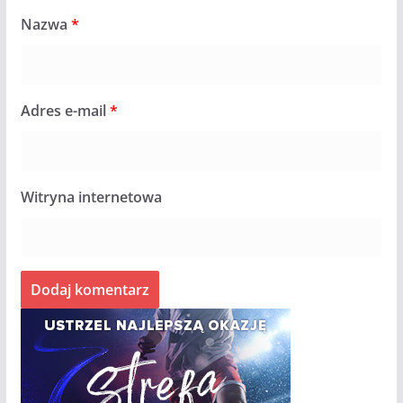
Nazwa
*
Adres e-mail
*
Witryna internetowa