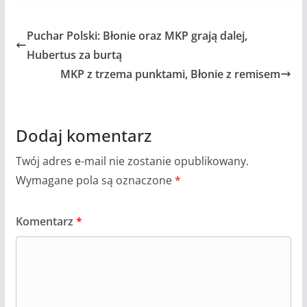
Puchar Polski: Błonie oraz MKP grają dalej,
Hubertus za burtą
MKP z trzema punktami, Błonie z remisem
Dodaj komentarz
Twój adres e-mail nie zostanie opublikowany.
Wymagane pola są oznaczone
*
Komentarz
*