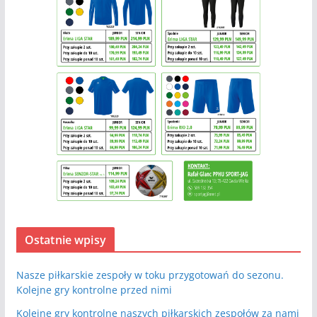
Ostatnie wpisy
Nasze piłkarskie zespoły w toku przygotowań do sezonu.
Kolejne gry kontrolne przed nimi
Kolejne gry kontrolne naszych piłkarskich zespołów za nami