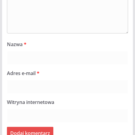
Nazwa
*
Adres e-mail
*
Witryna internetowa