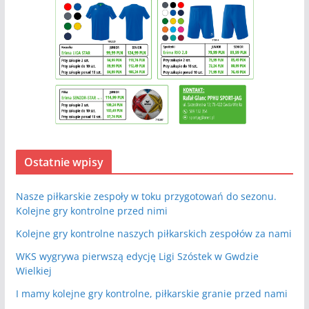
Ostatnie wpisy
Nasze piłkarskie zespoły w toku przygotowań do sezonu.
Kolejne gry kontrolne przed nimi
Kolejne gry kontrolne naszych piłkarskich zespołów za nami
WKS wygrywa pierwszą edycję Ligi Szóstek w Gwdzie
Wielkiej
I mamy kolejne gry kontrolne, piłkarskie granie przed nami