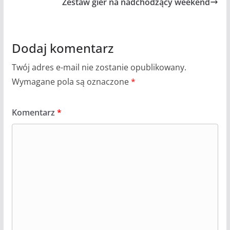
Zestaw gier na nadchodzący weekend
Dodaj komentarz
Twój adres e-mail nie zostanie opublikowany.
Wymagane pola są oznaczone
*
Komentarz
*