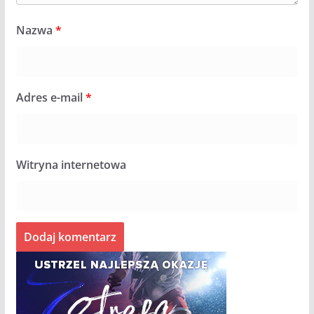
Nazwa
*
Adres e-mail
*
Witryna internetowa