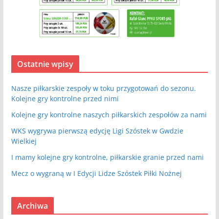
Ostatnie wpisy
Nasze piłkarskie zespoły w toku przygotowań do sezonu.
Kolejne gry kontrolne przed nimi
Kolejne gry kontrolne naszych piłkarskich zespołów za nami
WKS wygrywa pierwszą edycję Ligi Szóstek w Gwdzie
Wielkiej
I mamy kolejne gry kontrolne, piłkarskie granie przed nami
Mecz o wygraną w I Edycji Lidze Szóstek Piłki Nożnej
Archiwa