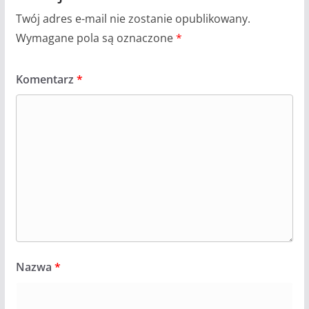
Twój adres e-mail nie zostanie opublikowany.
Wymagane pola są oznaczone
*
Komentarz
*
Nazwa
*