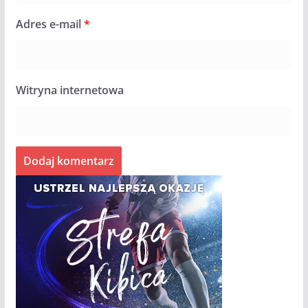
Adres e-mail
*
Witryna internetowa