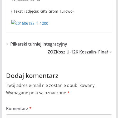
( Tekst i zdjęcia: GKS Grom Turowo).
Piłkarski turniej integracyjny
ZOZKosz U-12K Koszalin- Finał
Dodaj komentarz
Twój adres e-mail nie zostanie opublikowany.
Wymagane pola są oznaczone
*
Komentarz
*