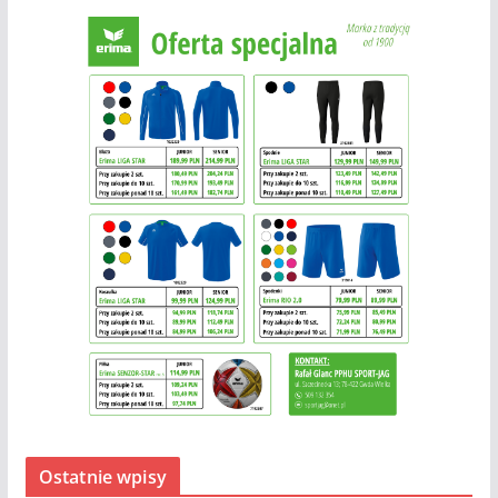
Ostatnie wpisy