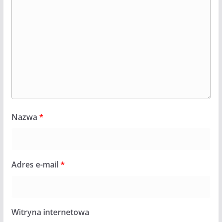
Nazwa
*
Adres e-mail
*
Witryna internetowa