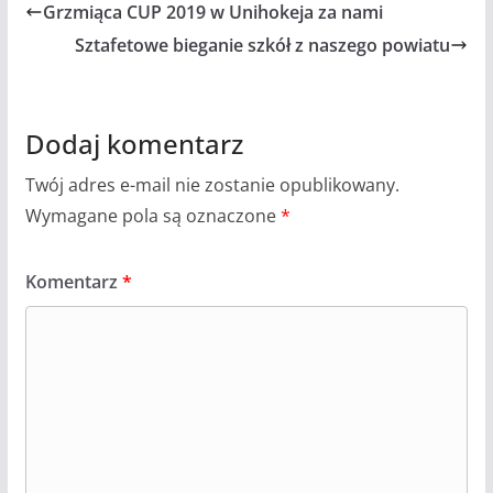
Grzmiąca CUP 2019 w Unihokeja za nami
Sztafetowe bieganie szkół z naszego powiatu
Dodaj komentarz
Twój adres e-mail nie zostanie opublikowany.
Wymagane pola są oznaczone
*
Komentarz
*