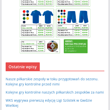
Ostatnie wpisy
Nasze piłkarskie zespoły w toku przygotowań do sezonu.
Kolejne gry kontrolne przed nimi
Kolejne gry kontrolne naszych piłkarskich zespołów za nami
WKS wygrywa pierwszą edycję Ligi Szóstek w Gwdzie
Wielkiej