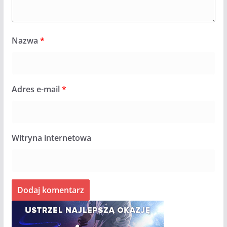
Nazwa
*
Adres e-mail
*
Witryna internetowa