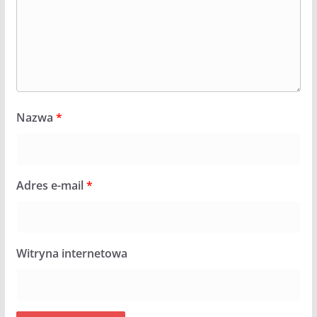
Nazwa
*
Adres e-mail
*
Witryna internetowa