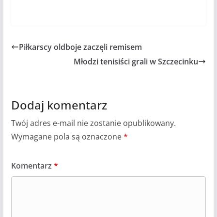
Piłkarscy oldboje zaczęli remisem
Młodzi tenisiści grali w Szczecinku
Dodaj komentarz
Twój adres e-mail nie zostanie opublikowany.
Wymagane pola są oznaczone
*
Komentarz
*