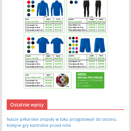
Ostatnie wpisy
Nasze piłkarskie zespoły w toku przygotowań do sezonu.
Kolejne gry kontrolne przed nimi