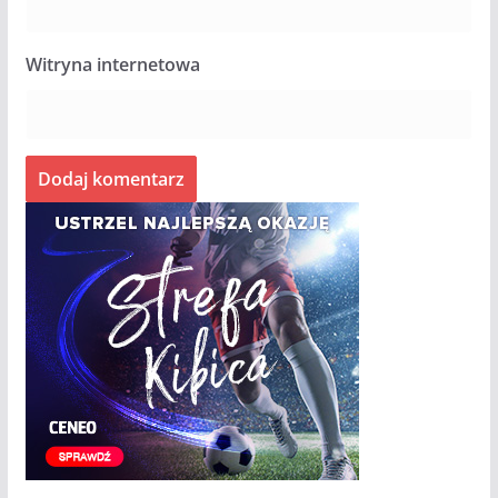
Witryna internetowa