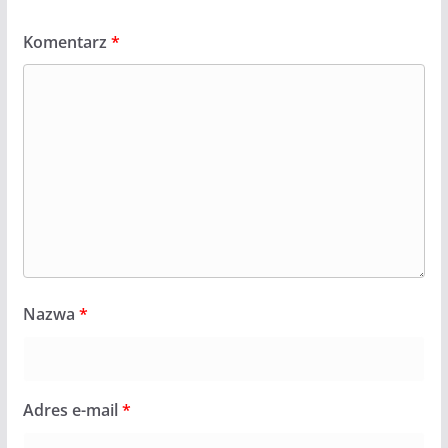
Komentarz
*
Nazwa
*
Adres e-mail
*