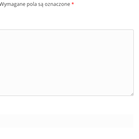
Wymagane pola są oznaczone
*