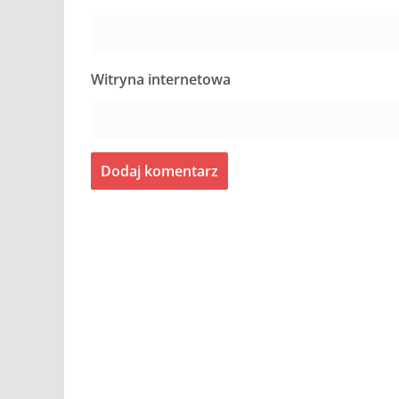
Witryna internetowa