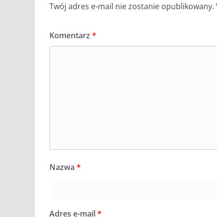
Twój adres e-mail nie zostanie opublikowany.
Komentarz
*
Nazwa
*
Adres e-mail
*