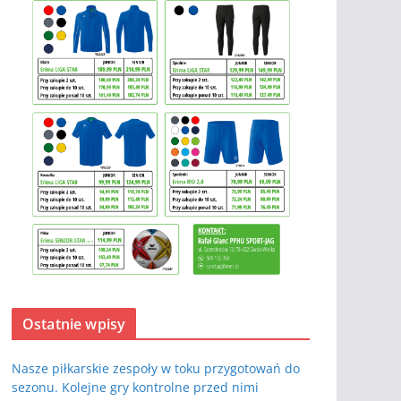
Ostatnie wpisy
Nasze piłkarskie zespoły w toku przygotowań do
sezonu. Kolejne gry kontrolne przed nimi