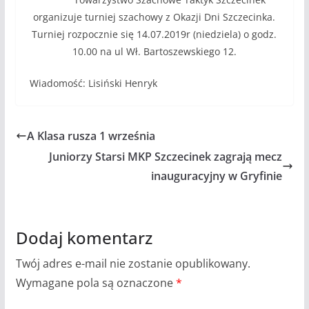
organizuje turniej szachowy z Okazji Dni Szczecinka.
Turniej rozpocznie się 14.07.2019r (niedziela) o godz.
10.00 na ul Wł. Bartoszewskiego 12.
Wiadomość: Lisiński Henryk
A Klasa rusza 1 września
Juniorzy Starsi MKP Szczecinek zagrają mecz
inauguracyjny w Gryfinie
Dodaj komentarz
Twój adres e-mail nie zostanie opublikowany.
Wymagane pola są oznaczone
*