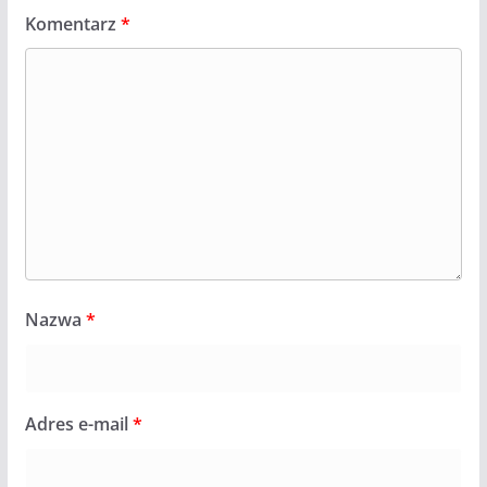
Komentarz
*
Nazwa
*
Adres e-mail
*