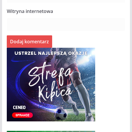
Witryna internetowa