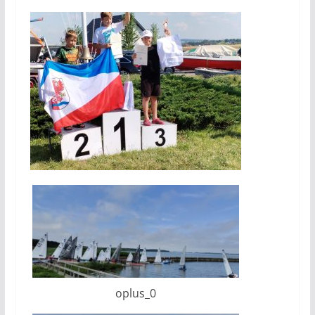
oplus_0