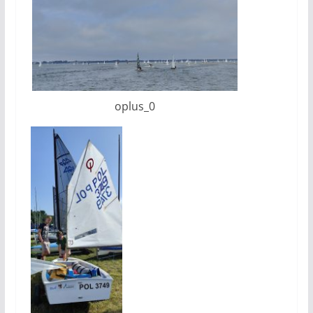
oplus_0