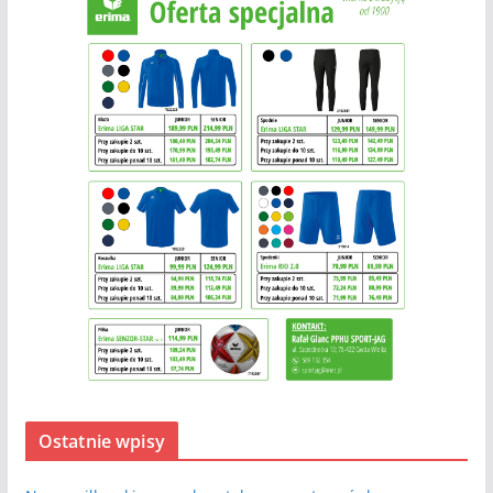
Ostatnie wpisy