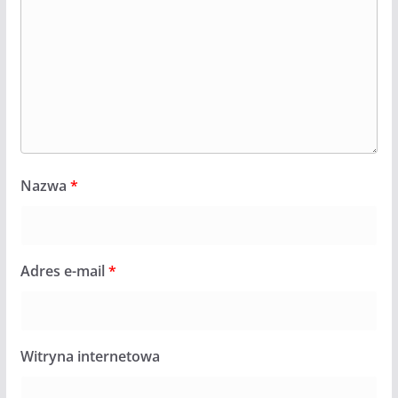
Nazwa
*
Adres e-mail
*
Witryna internetowa