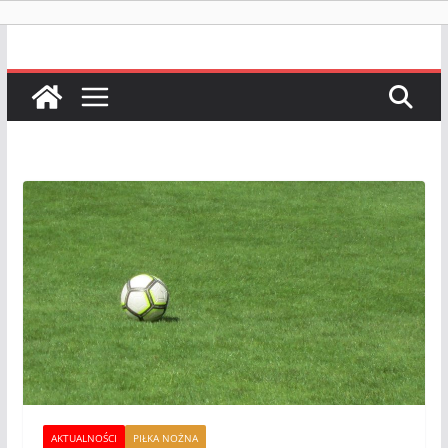
AKTUALNOŚCI
PIŁKA NOŻNA