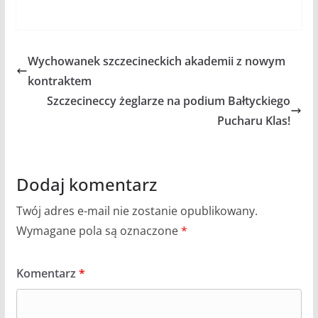
Wychowanek szczecineckich akademii z nowym
kontraktem
Szczecineccy żeglarze na podium Bałtyckiego
Pucharu Klas!
Dodaj komentarz
Twój adres e-mail nie zostanie opublikowany.
Wymagane pola są oznaczone
*
Komentarz
*