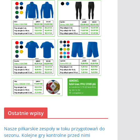
Ostatnie wpisy
Nasze piłkarskie zespoły w toku przygotowań do
sezonu. Kolejne gry kontrolne przed nimi