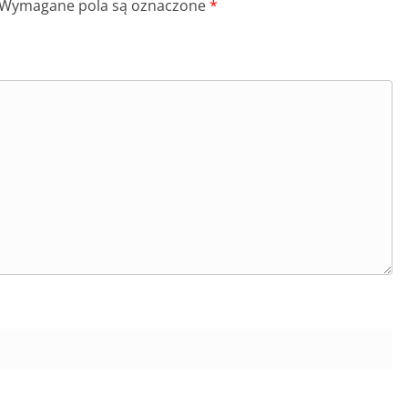
Wymagane pola są oznaczone
*