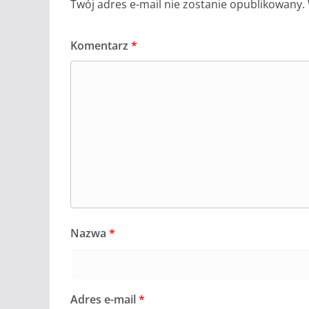
Twój adres e-mail nie zostanie opublikowany.
Komentarz
*
Nazwa
*
Adres e-mail
*