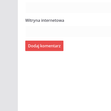
Witryna internetowa