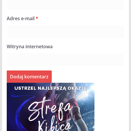
Adres e-mail
*
Witryna internetowa