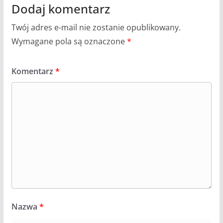
Dodaj komentarz
Twój adres e-mail nie zostanie opublikowany.
Wymagane pola są oznaczone
*
Komentarz
*
Nazwa
*