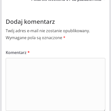
Dodaj komentarz
Twój adres e-mail nie zostanie opublikowany.
Wymagane pola są oznaczone
*
Komentarz
*