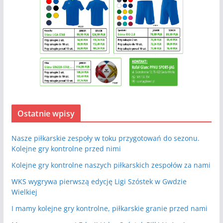
Ostatnie wpisy
Nasze piłkarskie zespoły w toku przygotowań do sezonu.
Kolejne gry kontrolne przed nimi
Kolejne gry kontrolne naszych piłkarskich zespołów za nami
WKS wygrywa pierwszą edycję Ligi Szóstek w Gwdzie
Wielkiej
I mamy kolejne gry kontrolne, piłkarskie granie przed nami