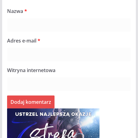
Nazwa
*
Adres e-mail
*
Witryna internetowa