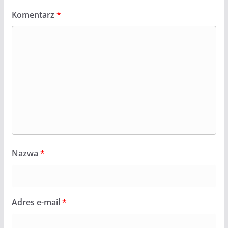
Komentarz
*
Nazwa
*
Adres e-mail
*