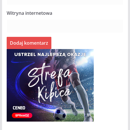
Witryna internetowa