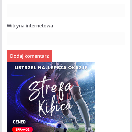
Witryna internetowa