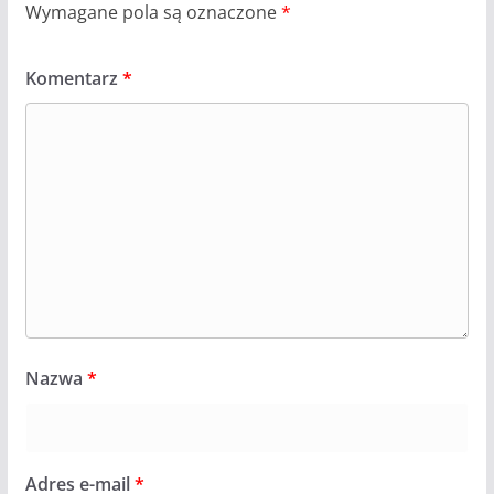
Wymagane pola są oznaczone
*
Komentarz
*
Nazwa
*
Adres e-mail
*