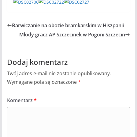
Barwiczanie na obozie bramkarskim w Hiszpanii
Młody gracz AP Szczecinek w Pogoni Szczecin
Dodaj komentarz
Twój adres e-mail nie zostanie opublikowany.
Wymagane pola są oznaczone
*
Komentarz
*