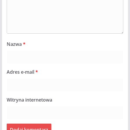
Nazwa
*
Adres e-mail
*
Witryna internetowa