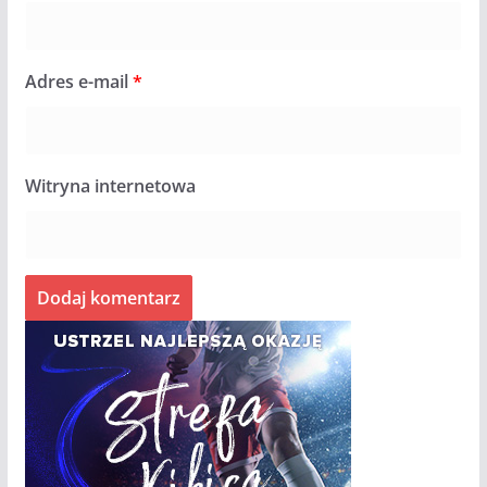
Adres e-mail
*
Witryna internetowa