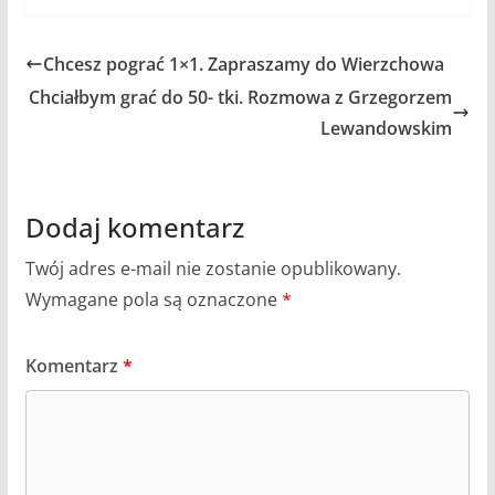
Chcesz pograć 1×1. Zapraszamy do Wierzchowa
Chciałbym grać do 50- tki. Rozmowa z Grzegorzem
Lewandowskim
Dodaj komentarz
Twój adres e-mail nie zostanie opublikowany.
Wymagane pola są oznaczone
*
Komentarz
*