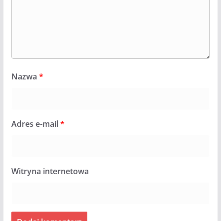
Nazwa
*
Adres e-mail
*
Witryna internetowa