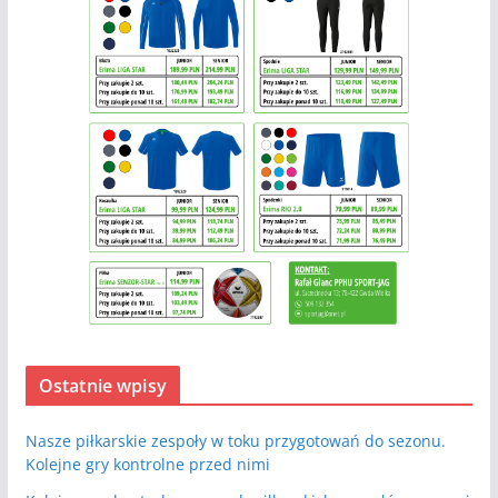
Ostatnie wpisy
Nasze piłkarskie zespoły w toku przygotowań do sezonu.
Kolejne gry kontrolne przed nimi