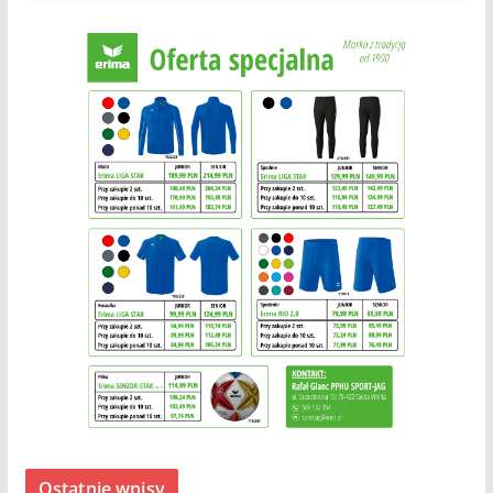
Ostatnie wpisy