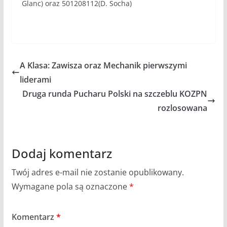
Glanc) oraz 501208112(D. Socha)
A Klasa: Zawisza oraz Mechanik pierwszymi
liderami
Druga runda Pucharu Polski na szczeblu KOZPN
rozlosowana
Dodaj komentarz
Twój adres e-mail nie zostanie opublikowany.
Wymagane pola są oznaczone
*
Komentarz
*