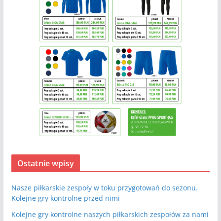
Ostatnie wpisy
Nasze piłkarskie zespoły w toku przygotowań do sezonu.
Kolejne gry kontrolne przed nimi
Kolejne gry kontrolne naszych piłkarskich zespołów za nami