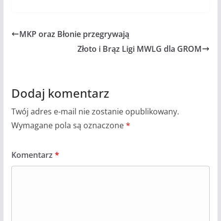
MKP oraz Błonie przegrywają
Złoto i Brąz Ligi MWLG dla GROM
Dodaj komentarz
Twój adres e-mail nie zostanie opublikowany.
Wymagane pola są oznaczone
*
Komentarz
*