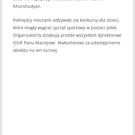
Khurshudyan.
Pomiędzy meczami odbywały się konkursy dla dzieci,
które mogły wygrać sprzęt sportowy w postaci piłek.
Organizatorzy dziękują przede wszystkim dyrektorowi
OSiR Panu Maciejowi Makselonowi za udostępnienie
obiektu na ten turniej.