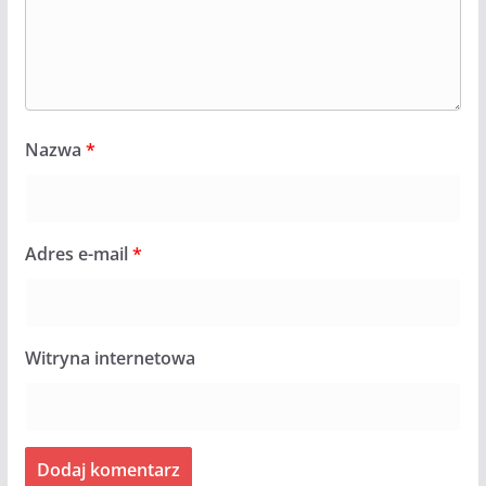
Nazwa
*
Adres e-mail
*
Witryna internetowa