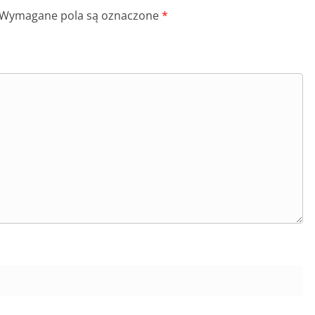
Wymagane pola są oznaczone
*