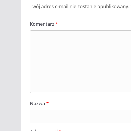
Twój adres e-mail nie zostanie opublikowany.
Komentarz
*
Nazwa
*