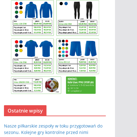
Ostatnie wpisy
Nasze piłkarskie zespoły w toku przygotowań do
sezonu. Kolejne gry kontrolne przed nimi