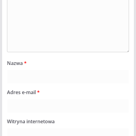
Nazwa
*
Adres e-mail
*
Witryna internetowa