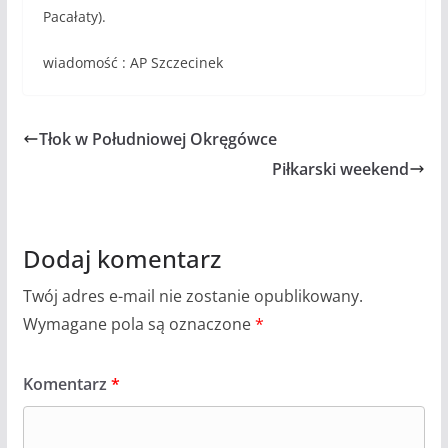
Pacałaty).
wiadomość : AP Szczecinek
Tłok w Południowej Okręgówce
Piłkarski weekend
Dodaj komentarz
Twój adres e-mail nie zostanie opublikowany.
Wymagane pola są oznaczone
*
Komentarz
*