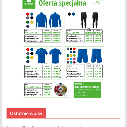
Ostatnie wpisy