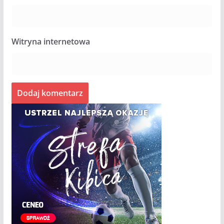
Witryna internetowa