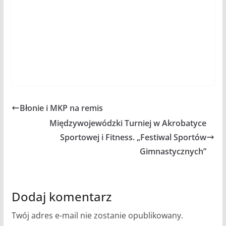
Błonie i MKP na remis
Międzywojewódzki Turniej w Akrobatyce
Sportowej i Fitness. „Festiwal Sportów
Gimnastycznych”
Dodaj komentarz
Twój adres e-mail nie zostanie opublikowany.