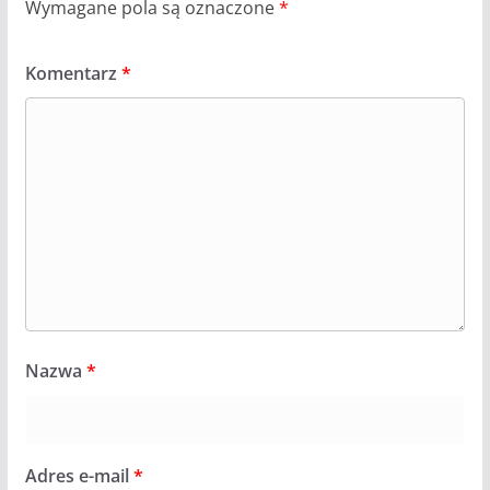
Wymagane pola są oznaczone
*
Komentarz
*
Nazwa
*
Adres e-mail
*