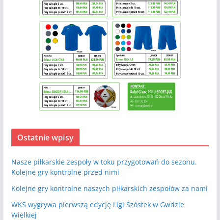
Ostatnie wpisy
Nasze piłkarskie zespoły w toku przygotowań do sezonu.
Kolejne gry kontrolne przed nimi
Kolejne gry kontrolne naszych piłkarskich zespołów za nami
WKS wygrywa pierwszą edycję Ligi Szóstek w Gwdzie
Wielkiej