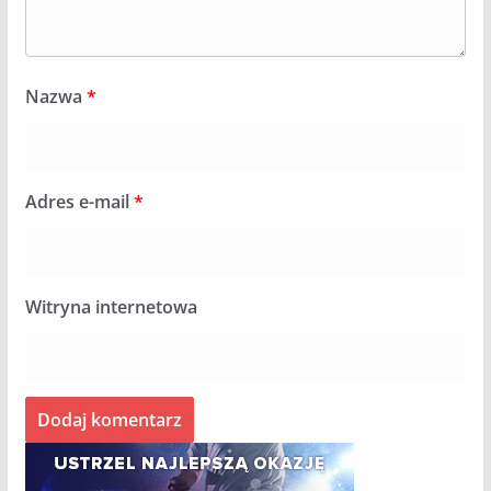
Nazwa
*
Adres e-mail
*
Witryna internetowa