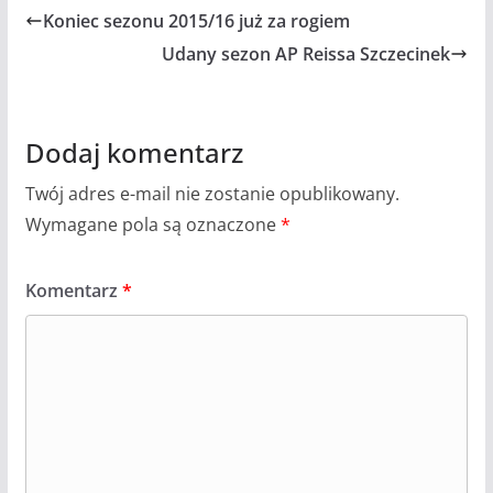
Koniec sezonu 2015/16 już za rogiem
Udany sezon AP Reissa Szczecinek
Dodaj komentarz
Twój adres e-mail nie zostanie opublikowany.
Wymagane pola są oznaczone
*
Komentarz
*