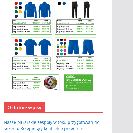
Ostatnie wpisy
Nasze piłkarskie zespoły w toku przygotowań do
sezonu. Kolejne gry kontrolne przed nimi