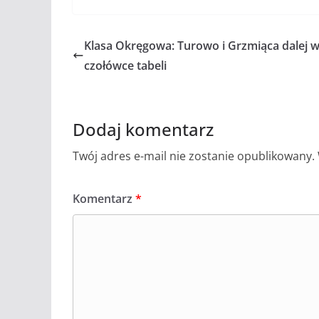
Klasa Okręgowa: Turowo i Grzmiąca dalej 
czołówce tabeli
Dodaj komentarz
Twój adres e-mail nie zostanie opublikowany.
Komentarz
*