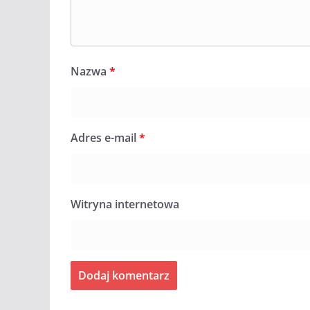
Nazwa
*
Adres e-mail
*
Witryna internetowa