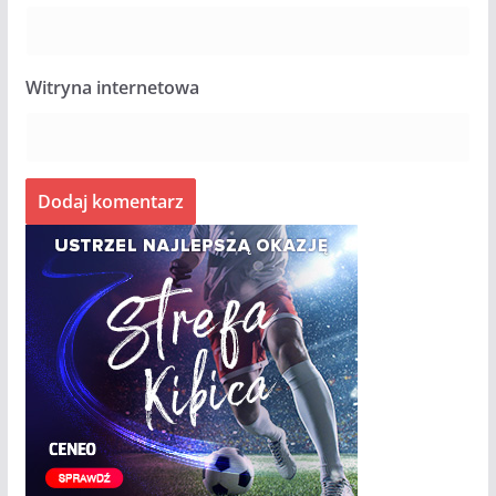
Witryna internetowa