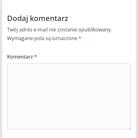
Dodaj komentarz
Twój adres e-mail nie zostanie opublikowany.
Wymagane pola są oznaczone
*
Komentarz
*