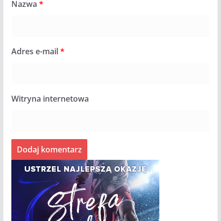
Nazwa
*
Adres e-mail
*
Witryna internetowa