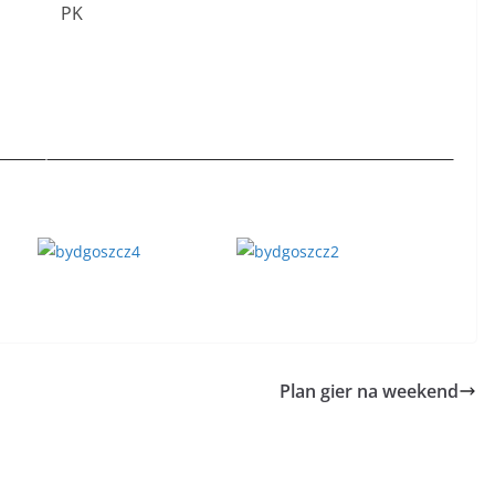
PK
Plan gier na weekend