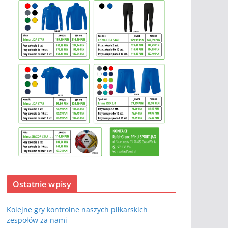
Ostatnie wpisy
Kolejne gry kontrolne naszych piłkarskich
zespołów za nami