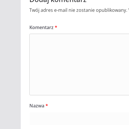
Twój adres e-mail nie zostanie opublikowany.
Komentarz
*
Nazwa
*