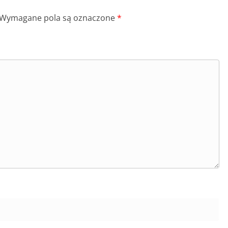
Wymagane pola są oznaczone
*